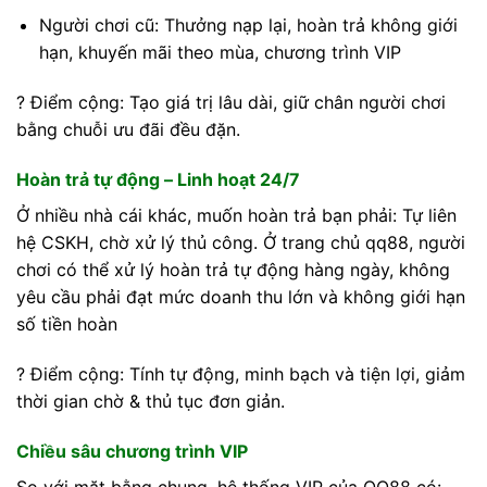
Người chơi cũ: Thưởng nạp lại, hoàn trả không giới
hạn, khuyến mãi theo mùa, chương trình VIP
? Điểm cộng: Tạo giá trị lâu dài, giữ chân người chơi
bằng chuỗi ưu đãi đều đặn.
Hoàn trả tự động – Linh hoạt 24/7
Ở nhiều nhà cái khác, muốn hoàn trả bạn phải: Tự liên
hệ CSKH, chờ xử lý thủ công. Ở trang chủ qq88, người
chơi có thể xử lý hoàn trả tự động hàng ngày, không
yêu cầu phải đạt mức doanh thu lớn và không giới hạn
số tiền hoàn
? Điểm cộng: Tính tự động, minh bạch và tiện lợi, giảm
thời gian chờ & thủ tục đơn giản.
Chiều sâu chương trình VIP
So với mặt bằng chung, hệ thống VIP của QQ88 có: