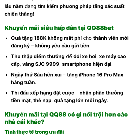
lâu năm
đang
tìm kiếm phương pháp tăng xác suất
chiến thắng
!
Khuyến mãi siêu hấp dẫn tại QQ88bet
Quà tặng 188K không mất phí
cho
thành viên mới
đăng ký
–
không yêu cầu gửi tiền
.
Thu thập điểm thưởng
để
đổi xe hơi
,
xe máy cao
cấp
,
vàng SJC 9999
,
smartphone hiện đại
.
Ngày thứ Sáu hên xui
–
tặng iPhone 16 Pro Max
hàng tuần
.
Thi đấu xếp hạng đặt cược
–
nhận phần thưởng
tiền mặt
,
thẻ nạp
,
quà tặng lớn
mỗi ngày
.
Khuyến mãi tại QQ88 có gì nổi trội hơn các
nhà cái khác?
Tính thực tế trong ưu đãi