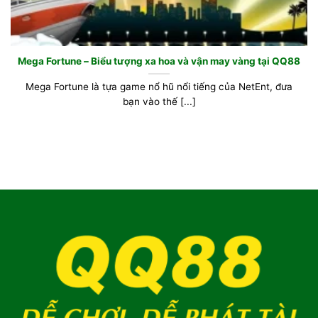
Mega Fortune – Biểu tượng xa hoa và vận may vàng tại QQ88
Mega Fortune là tựa game nổ hũ nổi tiếng của NetEnt, đưa
bạn vào thế [...]