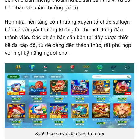
hội nhận về phần thưởng giá trị.
Hơn nữa, nền tảng còn thường xuyên tổ chức sự kiện
bắn cá với giải thưởng khổng lồ, thu hút đông đảo
thành viên. Các phiên bản săn bắn tại đây được thiết
kế đa cấp độ, từ dễ dàng đến thách thức, rất phù hợp
với mọi kỹ năng người chơi.
Sảnh bắn cá với đa dạng trò chơi