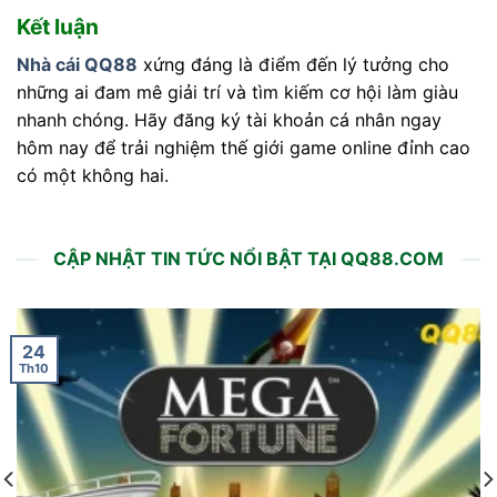
Kết luận
Nhà cái QQ88
xứng đáng là điểm đến lý tưởng cho
những ai đam mê giải trí và tìm kiếm cơ hội làm giàu
nhanh chóng. Hãy đăng ký tài khoản cá nhân ngay
hôm nay để trải nghiệm thế giới game online đỉnh cao
có một không hai.
CẬP NHẬT TIN TỨC NỔI BẬT TẠI QQ88.COM
24
Th10