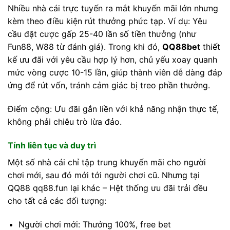
Nhiều nhà cái trực tuyến ra mắt khuyến mãi lớn nhưng
kèm theo điều kiện rút thưởng phức tạp. Ví dụ: Yêu
cầu đặt cược gấp 25-40 lần số tiền thưởng (như
Fun88, W88 từ đánh giá). Trong khi đó,
QQ88bet
thiết
kế ưu đãi với yêu cầu hợp lý hơn, chủ yếu xoay quanh
mức vòng cược 10-15 lần, giúp thành viên dễ dàng đáp
ứng để rút vốn, tránh cảm giác bị treo phần thưởng.
Điểm cộng: Ưu đãi gắn liền với khả năng nhận thực tế,
không phải chiêu trò lừa đảo.
Tính liên tục và duy trì
Một số nhà cái chỉ tập trung khuyến mãi cho người
chơi mới, sau đó mới tới người chơi cũ. Nhưng tại
QQ88 qq88.fun lại khác – Hệt thống ưu đãi trải đều
cho tất cả các đối tượng:
Người chơi mới: Thưởng 100%, free bet