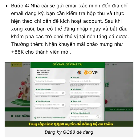
Bước 4: Nhà cái sẽ gửi email xác minh đến địa chỉ
email đăng ký, bạn cần kiểm tra hộp thư và thực
hiện theo chỉ dẫn để kích hoạt account. Sau khi
xong xuôi, bạn có thể đăng nhập ngay và bắt đầu
khám phá các trò chơi thú vị tại nền tảng cá cược.
Thưởng thêm: Nhận khuyến mãi chào mừng như
+88K cho thành viên mới.
Đăng ký QQ88 dễ dàng